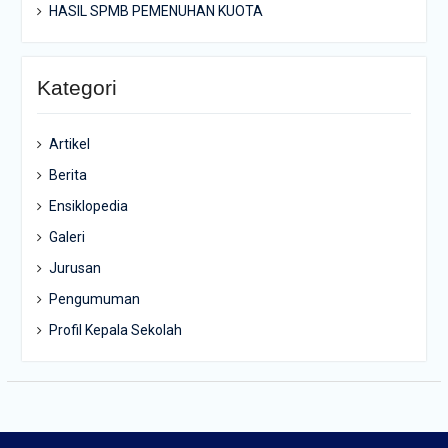
HASIL SPMB PEMENUHAN KUOTA
Kategori
Artikel
Berita
Ensiklopedia
Galeri
Jurusan
Pengumuman
Profil Kepala Sekolah