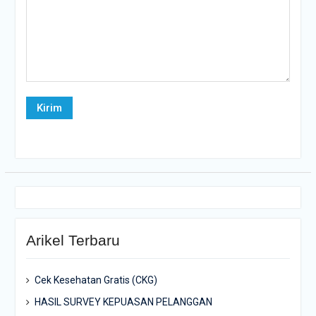
Arikel Terbaru
Cek Kesehatan Gratis (CKG)
HASIL SURVEY KEPUASAN PELANGGAN