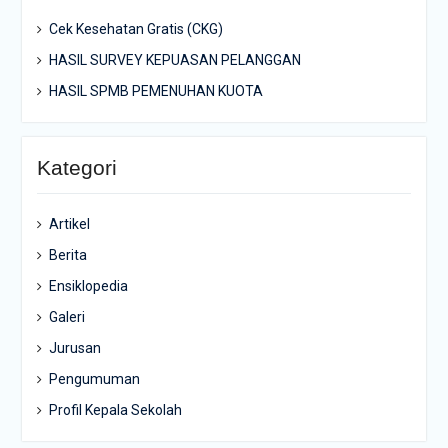
Cek Kesehatan Gratis (CKG)
HASIL SURVEY KEPUASAN PELANGGAN
HASIL SPMB PEMENUHAN KUOTA
Kategori
Artikel
Berita
Ensiklopedia
Galeri
Jurusan
Pengumuman
Profil Kepala Sekolah