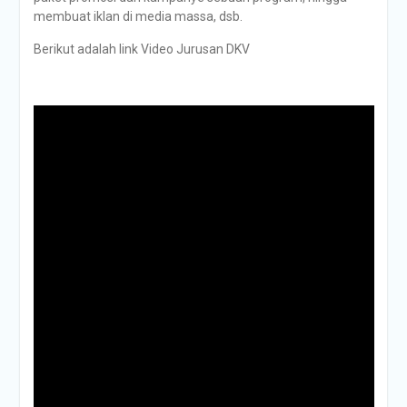
membuat iklan di media massa, dsb.
Berikut adalah link Video Jurusan DKV