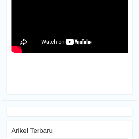
Arikel Terbaru