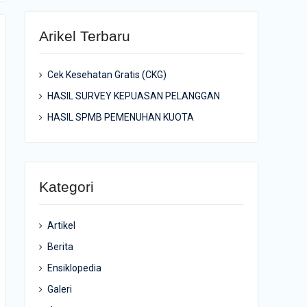
Arikel Terbaru
Cek Kesehatan Gratis (CKG)
HASIL SURVEY KEPUASAN PELANGGAN
HASIL SPMB PEMENUHAN KUOTA
Kategori
Artikel
Berita
Ensiklopedia
Galeri