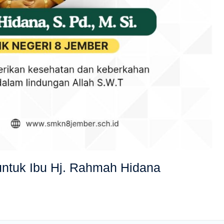
untuk Ibu Hj. Rahmah Hidana