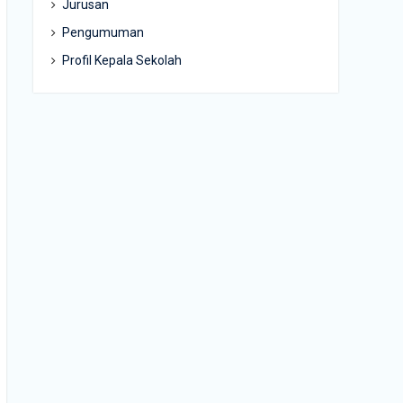
Jurusan
Pengumuman
Profil Kepala Sekolah