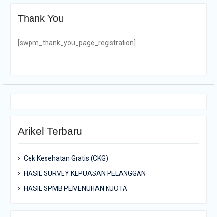
Thank You
[swpm_thank_you_page_registration]
Arikel Terbaru
Cek Kesehatan Gratis (CKG)
HASIL SURVEY KEPUASAN PELANGGAN
HASIL SPMB PEMENUHAN KUOTA