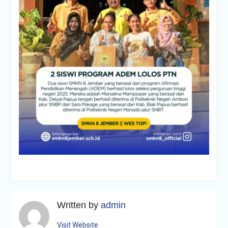
Written by
admin
Visit Website