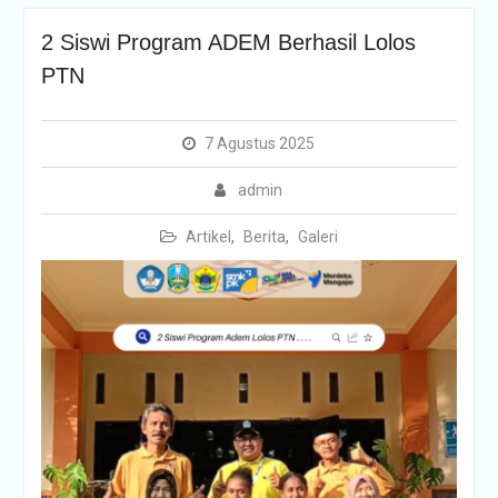
2 Siswi Program ADEM Berhasil Lolos
PTN
7 Agustus 2025
admin
Artikel
,
Berita
,
Galeri