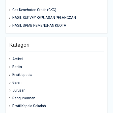
Cek Kesehatan Gratis (CKG)
HASIL SURVEY KEPUASAN PELANGGAN
HASIL SPMB PEMENUHAN KUOTA
Kategori
Artikel
Berita
Ensiklopedia
Galeri
Jurusan
Pengumuman
Profil Kepala Sekolah