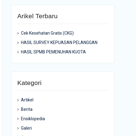
Arikel Terbaru
Cek Kesehatan Gratis (CKG)
HASIL SURVEY KEPUASAN PELANGGAN
HASIL SPMB PEMENUHAN KUOTA
Kategori
Artikel
Berita
Ensiklopedia
Galeri