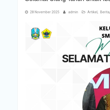
28 November 2025
admin
Artikel
,
Berita