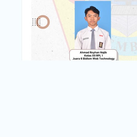
8 JEMBER