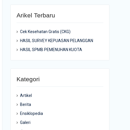
Arikel Terbaru
Cek Kesehatan Gratis (CKG)
HASIL SURVEY KEPUASAN PELANGGAN
HASIL SPMB PEMENUHAN KUOTA
Kategori
Artikel
Berita
Ensiklopedia
Galeri