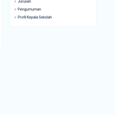
Jurusan
Pengumuman
Profil Kepala Sekolah