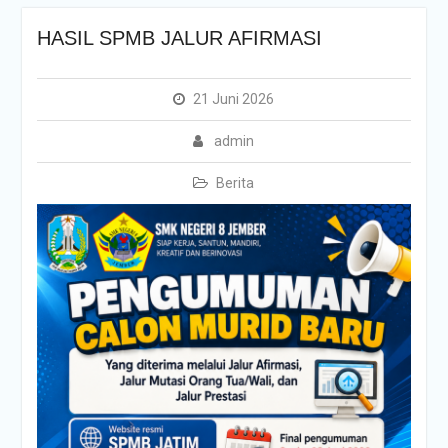
HASIL SPMB JALUR AFIRMASI
21 Juni 2026
admin
Berita