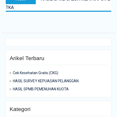
post:
TKA
Arikel Terbaru
Cek Kesehatan Gratis (CKG)
HASIL SURVEY KEPUASAN PELANGGAN
HASIL SPMB PEMENUHAN KUOTA
Kategori