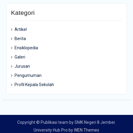
Kategori
Artikel
Berita
Ensiklopedia
Galeri
Jurusan
Pengumuman
Profil Kepala Sekolah
Copyright © Publikasi team by SMK Negeri 8 Jember.
University Hub Pro by
WEN Themes