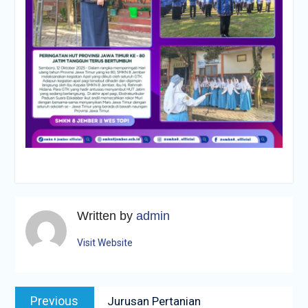
Written by
admin
Visit Website
Navigasi
Previous
Previous
Jurusan Pertanian
pos