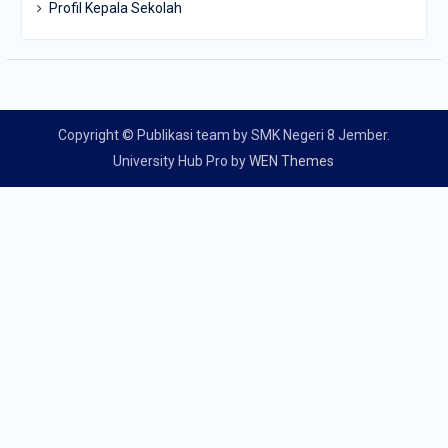
Profil Kepala Sekolah
Copyright © Publikasi team by SMK Negeri 8 Jember.
University Hub Pro by
WEN Themes