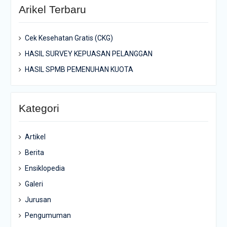
Arikel Terbaru
Cek Kesehatan Gratis (CKG)
HASIL SURVEY KEPUASAN PELANGGAN
HASIL SPMB PEMENUHAN KUOTA
Kategori
Artikel
Berita
Ensiklopedia
Galeri
Jurusan
Pengumuman