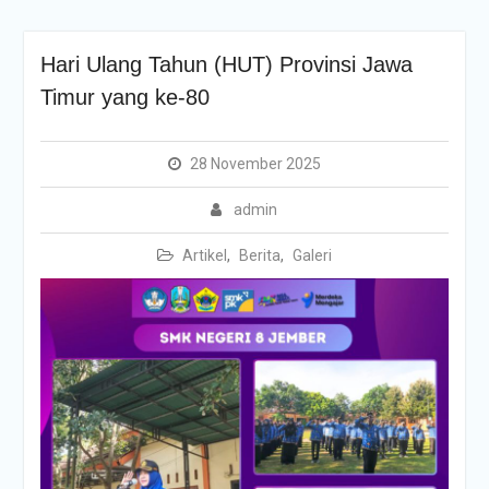
Hari Ulang Tahun (HUT) Provinsi Jawa
Timur yang ke-80
28 November 2025
admin
Artikel
,
Berita
,
Galeri