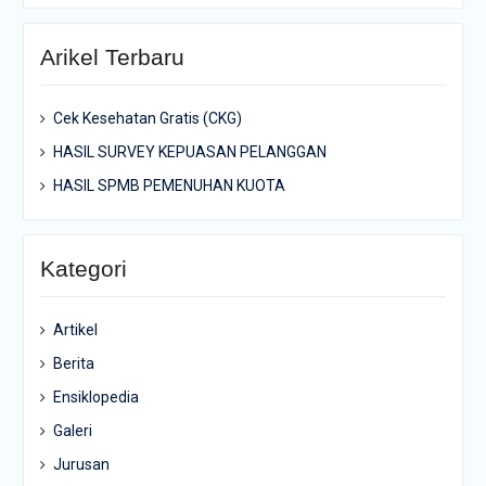
Arikel Terbaru
Cek Kesehatan Gratis (CKG)
HASIL SURVEY KEPUASAN PELANGGAN
HASIL SPMB PEMENUHAN KUOTA
Kategori
Artikel
Berita
Ensiklopedia
Galeri
Jurusan