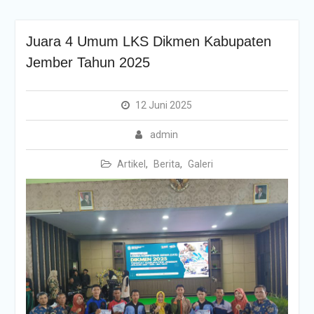
Juara 4 Umum LKS Dikmen Kabupaten
Jember Tahun 2025
12 Juni 2025
admin
Artikel
,
Berita
,
Galeri