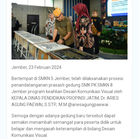
Jember, 23 Februari 2024
Bertempat di SMKN 5 Jember, telah dilaksanakan prosesi
penandatanganan prasasti gedung SMK PK SMKN 8
Jember program keahlian Desain Komunikasi Visual oleh
KEPALA DINAS PENDIDIKAN PROPINSI JATIM, Dr. ARIES
AGUNG PAEWAI, S.STP,. M.M @ariesagungpaewai .
Semoga dengan adanya gedung baru tersebut dapat
semakin menambah semangat para peserta didik untuk
belajar dan mengasah keterampilan di bidang Desain
Komunikasi Visual.