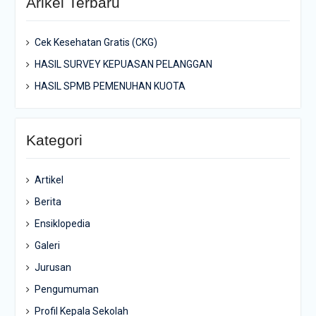
Arikel Terbaru
Cek Kesehatan Gratis (CKG)
HASIL SURVEY KEPUASAN PELANGGAN
HASIL SPMB PEMENUHAN KUOTA
Kategori
Artikel
Berita
Ensiklopedia
Galeri
Jurusan
Pengumuman
Profil Kepala Sekolah