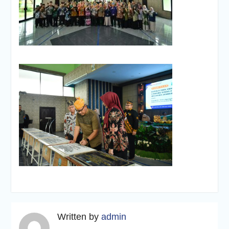
Written by
admin