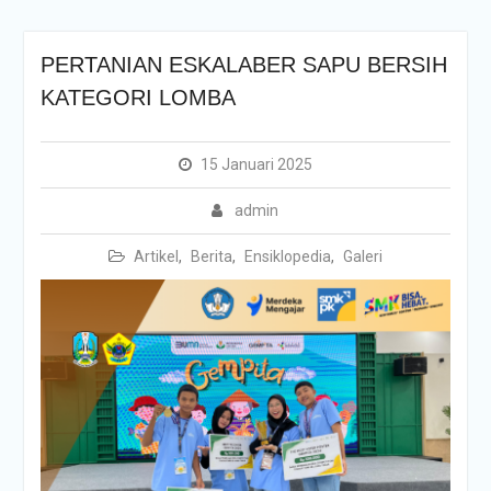
PERTANIAN ESKALABER SAPU BERSIH
KATEGORI LOMBA
15 Januari 2025
admin
Artikel
,
Berita
,
Ensiklopedia
,
Galeri