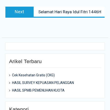
Next
Next
Selamat Hari Raya Idul Fitri 1446H
post:
Arikel Terbaru
Cek Kesehatan Gratis (CKG)
HASIL SURVEY KEPUASAN PELANGGAN
HASIL SPMB PEMENUHAN KUOTA
Kategori