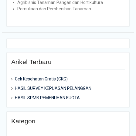
Agribisnis Tanaman Pangan dan Hortikultura
Pemuliaan dan Pembenihan Tanaman
Arikel Terbaru
Cek Kesehatan Gratis (CKG)
HASIL SURVEY KEPUASAN PELANGGAN
HASIL SPMB PEMENUHAN KUOTA
Kategori