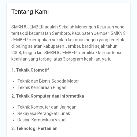
Tentang Kami
SMKN 8 JEMBER adalah Sekolah Menengah Kejuruan yang
terltak di kecamatan Semboro, Kabupaten Jember. SMKN 8
JEMBER merupakan sekolah kejuruan negeri yang terletak
di paling selatan kabupaten Jember, berdiri sejak tahun
2008, hingga kini SMKN 8 JEMBER memiliki 7 kompetensi
keahlian yang terbagi atas 3 program keahlian, yaitu :
1. Teknik Otomotif
Teknik dan Bisnis Sepeda Motor
Teknik Kendaraan Ringan
2. Teknik Komputer dan Informatika
Teknik Komputer dan Jaringan
Rekayasa Perangkat Lunak
Desain Komunikasi Visual
3. Teknologi Pertanian