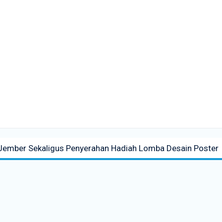
Jember Sekaligus Penyerahan Hadiah Lomba Desain Poster