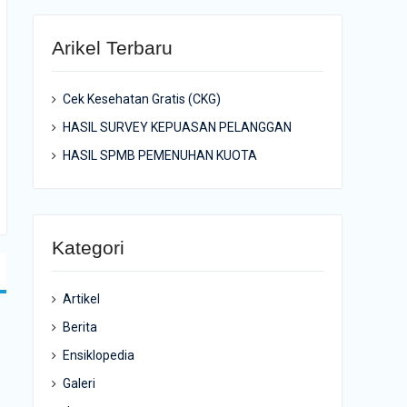
Arikel Terbaru
Cek Kesehatan Gratis (CKG)
HASIL SURVEY KEPUASAN PELANGGAN
HASIL SPMB PEMENUHAN KUOTA
Kategori
Artikel
Berita
Ensiklopedia
Galeri