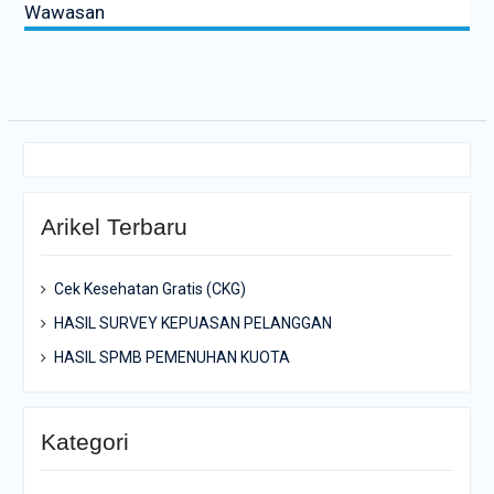
Wawasan
Arikel Terbaru
Cek Kesehatan Gratis (CKG)
HASIL SURVEY KEPUASAN PELANGGAN
HASIL SPMB PEMENUHAN KUOTA
Kategori