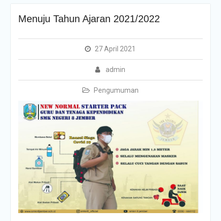
Menuju Tahun Ajaran 2021/2022
27 April 2021
admin
Pengumuman