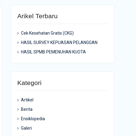
Arikel Terbaru
Cek Kesehatan Gratis (CKG)
HASIL SURVEY KEPUASAN PELANGGAN
HASIL SPMB PEMENUHAN KUOTA
Kategori
Artikel
Berita
Ensiklopedia
Galeri