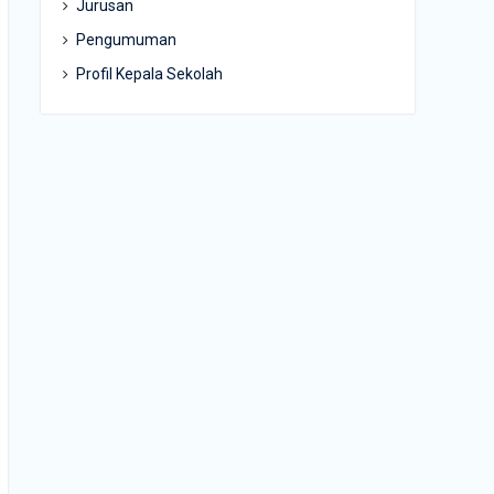
Jurusan
Pengumuman
Profil Kepala Sekolah