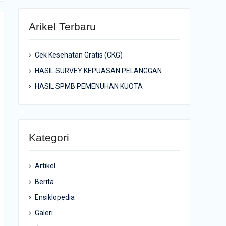
Arikel Terbaru
Cek Kesehatan Gratis (CKG)
HASIL SURVEY KEPUASAN PELANGGAN
HASIL SPMB PEMENUHAN KUOTA
Kategori
Artikel
Berita
Ensiklopedia
Galeri