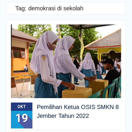
Tag:
demokrasi di sekolah
Pemilihan Ketua OSIS SMKN 8
OKT
19
Jember Tahun 2022