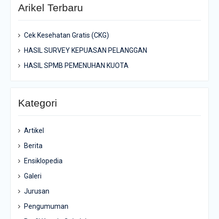
Arikel Terbaru
Cek Kesehatan Gratis (CKG)
HASIL SURVEY KEPUASAN PELANGGAN
HASIL SPMB PEMENUHAN KUOTA
Kategori
Artikel
Berita
Ensiklopedia
Galeri
Jurusan
Pengumuman