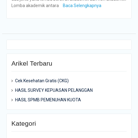
Lomba akademik antara
Baca Selengkapnya
Arikel Terbaru
Cek Kesehatan Gratis (CKG)
HASIL SURVEY KEPUASAN PELANGGAN
HASIL SPMB PEMENUHAN KUOTA
Kategori