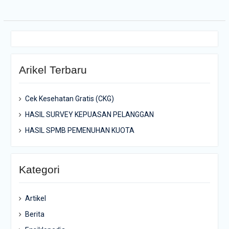
Arikel Terbaru
Cek Kesehatan Gratis (CKG)
HASIL SURVEY KEPUASAN PELANGGAN
HASIL SPMB PEMENUHAN KUOTA
Kategori
Artikel
Berita