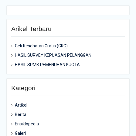
Arikel Terbaru
Cek Kesehatan Gratis (CKG)
HASIL SURVEY KEPUASAN PELANGGAN
HASIL SPMB PEMENUHAN KUOTA
Kategori
Artikel
Berita
Ensiklopedia
Galeri