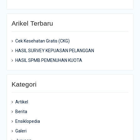
Arikel Terbaru
Cek Kesehatan Gratis (CKG)
HASIL SURVEY KEPUASAN PELANGGAN
HASIL SPMB PEMENUHAN KUOTA
Kategori
Artikel
Berita
Ensiklopedia
Galeri