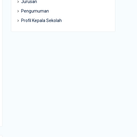
Jurusan
Pengumuman
Profil Kepala Sekolah