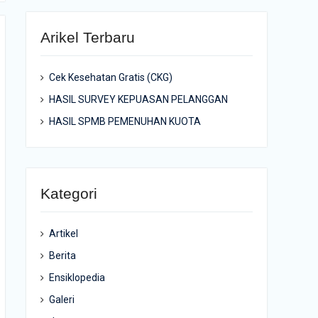
Arikel Terbaru
Cek Kesehatan Gratis (CKG)
HASIL SURVEY KEPUASAN PELANGGAN
HASIL SPMB PEMENUHAN KUOTA
Kategori
Artikel
Berita
Ensiklopedia
Galeri