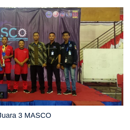
Juara 3 MASCO