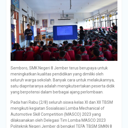
Semboro, SMK Negeri 8 Jember terus berupaya untuk
meningkatkan kualitas pendidikan yang dimiliki oleh
seluruh warga sekolah. Banyak cara untuk melakukannya,
satu diapntaranya adalah mengikutsertakan peserta didik
yang berpotensi dalam berbagai ajang perlombaan.
Pada hari Rabu (2/8) seluruh siswa kelas XI dan XII TBSM
mengikuti kegiatan Sosialisasi Lomba Mechanical of
Automotive Skill Competition (MASCO) 2023 yang
dilaksanakan oleh Delegasi Tim Lomba MASCO 2023
Politeknik Negeri Jember di bengkel TEFA TBSM SMKN 8