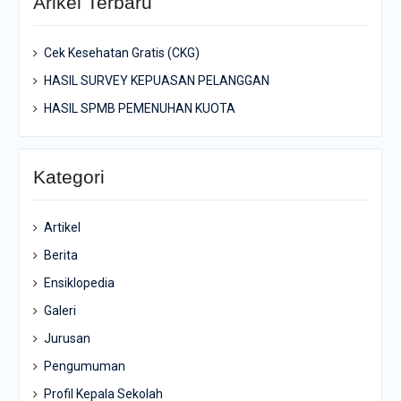
Arikel Terbaru
Cek Kesehatan Gratis (CKG)
HASIL SURVEY KEPUASAN PELANGGAN
HASIL SPMB PEMENUHAN KUOTA
Kategori
Artikel
Berita
Ensiklopedia
Galeri
Jurusan
Pengumuman
Profil Kepala Sekolah