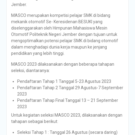
Jember.
MASCO merupakan kompetisi pelajar SMK di bidang
mekanik otomotif Se- Keresidenan BESUKI yang
diselenggarakan oleh Himpunan Mahasiswa Mesin
Otomotif Politeknik Negeri Jember dengan tujuan untuk
mengoptimalkan potensi pelajar SMK di bidang otomotif
dalam menghadapi dunia kerja maupun ke jenjang
pendidikan yang lebih tinggi.
MASCO 2023 dilaksanakan dengan beberapa tahapan
seleksi, diantaranya:
Pendaftaran Tahap 1 Tanggal 5-23 Agustus 2023
Pendaftaran Tahap 2 Tanggal 29 Agustus-7 September
2023
Pendaftaran Tahap Final Tanggal 13 – 21 September
2023
Untuk kegiatan seleksi MASCO 2023, dilaksanakan dengan
tahapan sebagai berikut:
Seleksi Tahap 1 : Tanggal 26 Agustus (secara daring)