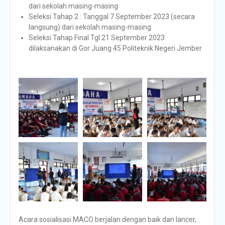
dari sekolah masing-masing
Seleksi Tahap 2 : Tanggal 7 September 2023 (secara
langsung) dari sekolah masing-masing
Seleksi Tahap Final Tgl 21 September 2023
dilaksanakan di Gor Juang 45 Politeknik Negeri Jember
Acara sosialisasi MACO berjalan dengan baik dan lancer,