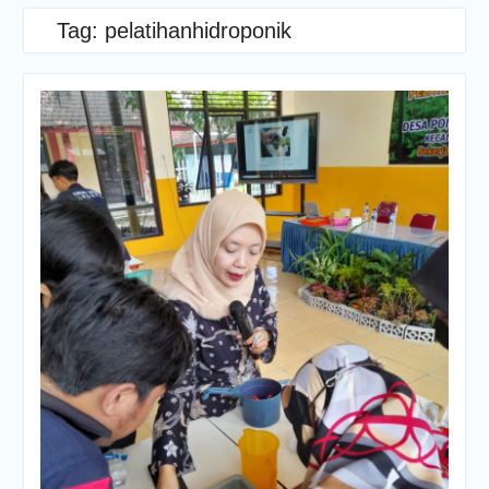
Tag:
pelatihanhidroponik