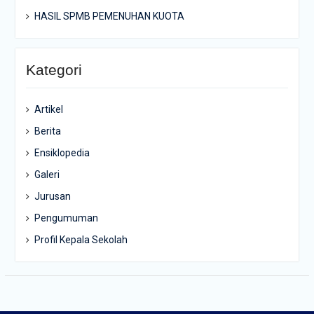
HASIL SPMB PEMENUHAN KUOTA
Kategori
Artikel
Berita
Ensiklopedia
Galeri
Jurusan
Pengumuman
Profil Kepala Sekolah