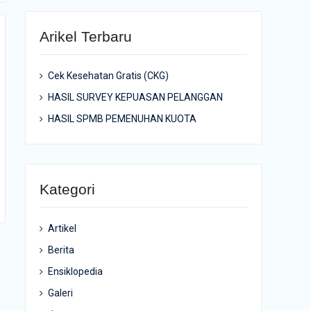
Arikel Terbaru
Cek Kesehatan Gratis (CKG)
HASIL SURVEY KEPUASAN PELANGGAN
HASIL SPMB PEMENUHAN KUOTA
Kategori
Artikel
Berita
Ensiklopedia
Galeri