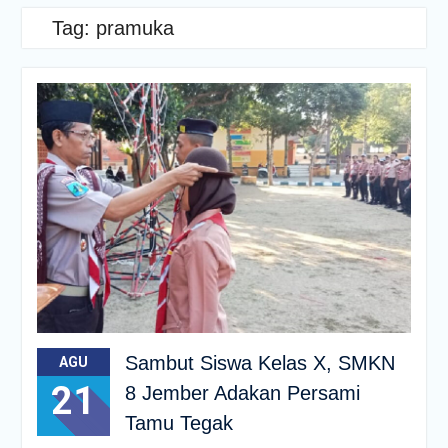
Tag:
pramuka
Sambut Siswa Kelas X, SMKN
AGU
21
8 Jember Adakan Persami
Tamu Tegak