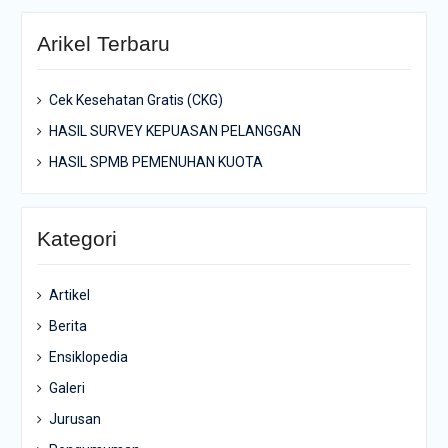
Arikel Terbaru
Cek Kesehatan Gratis (CKG)
HASIL SURVEY KEPUASAN PELANGGAN
HASIL SPMB PEMENUHAN KUOTA
Kategori
Artikel
Berita
Ensiklopedia
Galeri
Jurusan