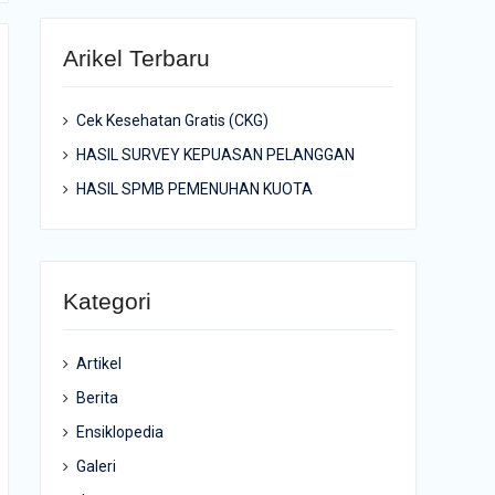
Arikel Terbaru
Cek Kesehatan Gratis (CKG)
HASIL SURVEY KEPUASAN PELANGGAN
HASIL SPMB PEMENUHAN KUOTA
Kategori
Artikel
Berita
Ensiklopedia
Galeri