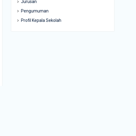
Jurusan
Pengumuman
Profil Kepala Sekolah