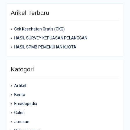
Arikel Terbaru
Cek Kesehatan Gratis (CKG)
HASIL SURVEY KEPUASAN PELANGGAN
HASIL SPMB PEMENUHAN KUOTA
Kategori
Artikel
Berita
Ensiklopedia
Galeri
Jurusan