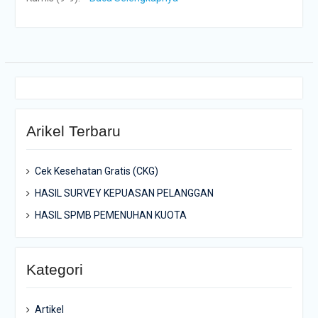
Arikel Terbaru
Cek Kesehatan Gratis (CKG)
HASIL SURVEY KEPUASAN PELANGGAN
HASIL SPMB PEMENUHAN KUOTA
Kategori
Artikel