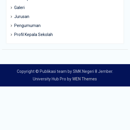
Galeri
Jurusan
Pengumuman
Profil Kepala Sekolah
Copyright © Publikasi team by SMK Negeri 8 Jember.
University Hub Pro by
WEN Themes