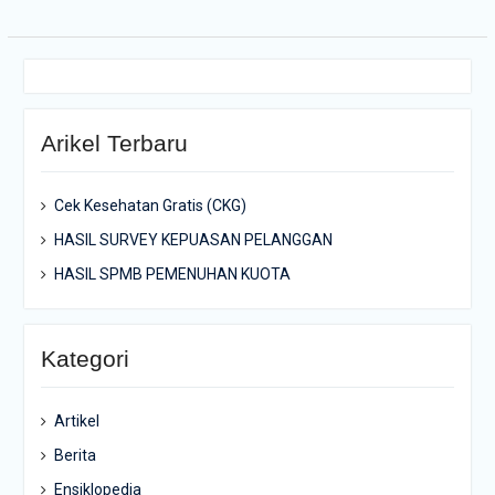
Arikel Terbaru
Cek Kesehatan Gratis (CKG)
HASIL SURVEY KEPUASAN PELANGGAN
HASIL SPMB PEMENUHAN KUOTA
Kategori
Artikel
Berita
Ensiklopedia