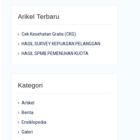
Arikel Terbaru
Cek Kesehatan Gratis (CKG)
HASIL SURVEY KEPUASAN PELANGGAN
HASIL SPMB PEMENUHAN KUOTA
Kategori
Artikel
Berita
Ensiklopedia
Galeri