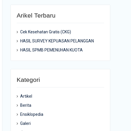
Arikel Terbaru
Cek Kesehatan Gratis (CKG)
HASIL SURVEY KEPUASAN PELANGGAN
HASIL SPMB PEMENUHAN KUOTA
Kategori
Artikel
Berita
Ensiklopedia
Galeri