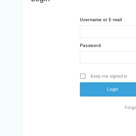
Username or E-mail
Password
Keep me signed in
Forgo