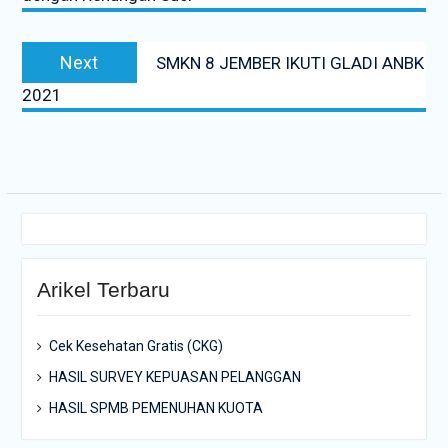
Next
Next
SMKN 8 JEMBER IKUTI GLADI ANBK
post:
2021
Arikel Terbaru
Cek Kesehatan Gratis (CKG)
HASIL SURVEY KEPUASAN PELANGGAN
HASIL SPMB PEMENUHAN KUOTA