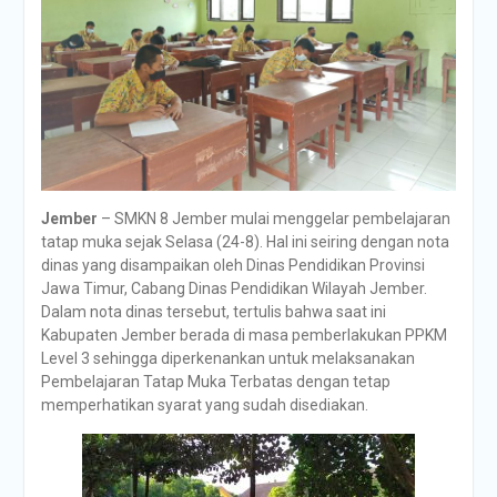
Jember
– SMKN 8 Jember mulai menggelar pembelajaran
tatap muka sejak Selasa (24-8). Hal ini seiring dengan nota
dinas yang disampaikan oleh Dinas Pendidikan Provinsi
Jawa Timur, Cabang Dinas Pendidikan Wilayah Jember.
Dalam nota dinas tersebut, tertulis bahwa saat ini
Kabupaten Jember berada di masa pemberlakukan PPKM
Level 3 sehingga diperkenankan untuk melaksanakan
Pembelajaran Tatap Muka Terbatas dengan tetap
memperhatikan syarat yang sudah disediakan.