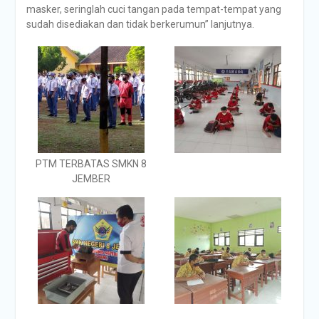
masker, seringlah cuci tangan pada tempat-tempat yang
sudah disediakan dan tidak berkerumun” lanjutnya.
PTM TERBATAS SMKN 8
JEMBER