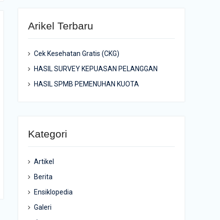
Arikel Terbaru
Cek Kesehatan Gratis (CKG)
HASIL SURVEY KEPUASAN PELANGGAN
HASIL SPMB PEMENUHAN KUOTA
Kategori
Artikel
Berita
Ensiklopedia
Galeri