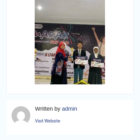
Written by
admin
Visit Website
Navigasi