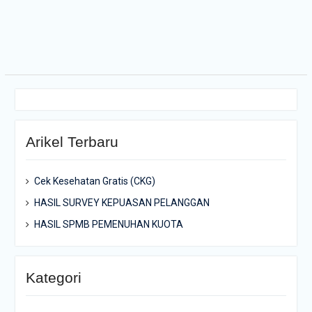
pos
Arikel Terbaru
Cek Kesehatan Gratis (CKG)
HASIL SURVEY KEPUASAN PELANGGAN
HASIL SPMB PEMENUHAN KUOTA
Kategori