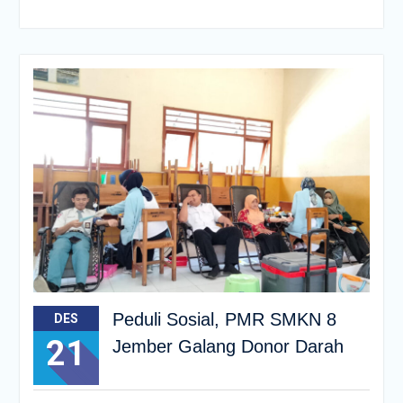
Peduli Sosial, PMR SMKN 8
DES
21
Jember Galang Donor Darah