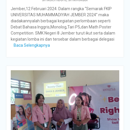
Jember,12 Februari 2024. Dalam rangka “Semarak FKIP
UNIVERSITAS MUHAMMADIYAH JEMBER 2024” maka
diadakannyalah berbagai kegiatan perlombaan seperti
Debat Bahasa Inggris,Monolog,Tari P5,dan Math Poster
Competition. SMK Negeri 8 Jember turut ikut serta dalam
kegiatan lomba ini dan tersebar dalam berbagai delegasi
Baca Selengkapnya