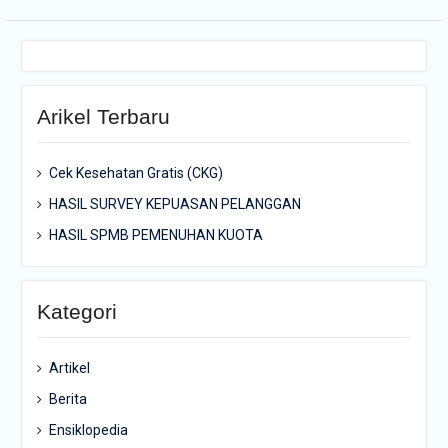
Arikel Terbaru
Cek Kesehatan Gratis (CKG)
HASIL SURVEY KEPUASAN PELANGGAN
HASIL SPMB PEMENUHAN KUOTA
Kategori
Artikel
Berita
Ensiklopedia