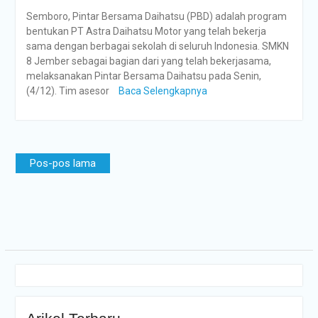
Semboro, Pintar Bersama Daihatsu (PBD) adalah program
bentukan PT Astra Daihatsu Motor yang telah bekerja
sama dengan berbagai sekolah di seluruh Indonesia. SMKN
8 Jember sebagai bagian dari yang telah bekerjasama,
melaksanakan Pintar Bersama Daihatsu pada Senin,
(4/12). Tim asesor
Baca Selengkapnya
Navigasi
Pos-pos lama
pos