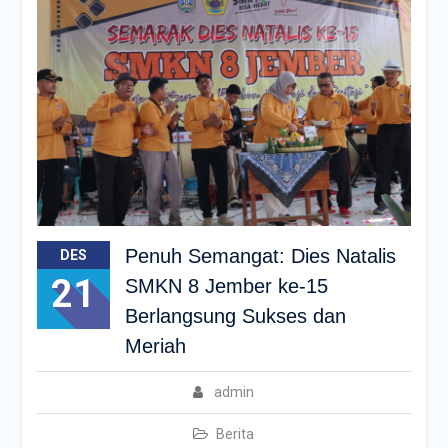
Penuh Semangat: Dies Natalis
DES
21
SMKN 8 Jember ke-15
Berlangsung Sukses dan
Meriah
admin
Berita