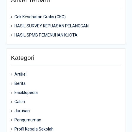
Arikel Terbaru
Cek Kesehatan Gratis (CKG)
HASIL SURVEY KEPUASAN PELANGGAN
HASIL SPMB PEMENUHAN KUOTA
Kategori
Artikel
Berita
Ensiklopedia
Galeri
Jurusan
Pengumuman
Profil Kepala Sekolah