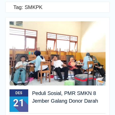
Tag:
SMKPK
Peduli Sosial, PMR SMKN 8
DES
21
Jember Galang Donor Darah