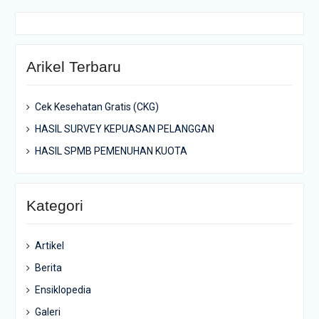
Arikel Terbaru
Cek Kesehatan Gratis (CKG)
HASIL SURVEY KEPUASAN PELANGGAN
HASIL SPMB PEMENUHAN KUOTA
Kategori
Artikel
Berita
Ensiklopedia
Galeri