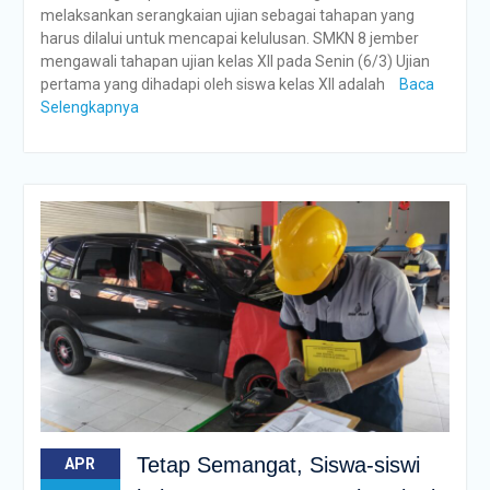
melaksankan serangkaian ujian sebagai tahapan yang
harus dilalui untuk mencapai kelulusan. SMKN 8 jember
mengawali tahapan ujian kelas XII pada Senin (6/3) Ujian
pertama yang dihadapi oleh siswa kelas XII adalah
Baca
Selengkapnya
Tetap Semangat, Siswa-siswi
APR