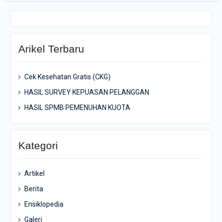
Arikel Terbaru
Cek Kesehatan Gratis (CKG)
HASIL SURVEY KEPUASAN PELANGGAN
HASIL SPMB PEMENUHAN KUOTA
Kategori
Artikel
Berita
Ensiklopedia
Galeri