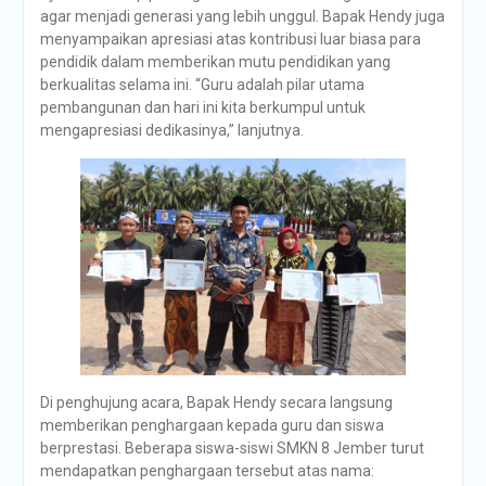
agar menjadi generasi yang lebih unggul. Bapak Hendy juga
menyampaikan apresiasi atas kontribusi luar biasa para
pendidik dalam memberikan mutu pendidikan yang
berkualitas selama ini. “Guru adalah pilar utama
pembangunan dan hari ini kita berkumpul untuk
mengapresiasi dedikasinya,” lanjutnya.
Di penghujung acara, Bapak Hendy secara langsung
memberikan penghargaan kepada guru dan siswa
berprestasi. Beberapa siswa-siswi SMKN 8 Jember turut
mendapatkan penghargaan tersebut atas nama: