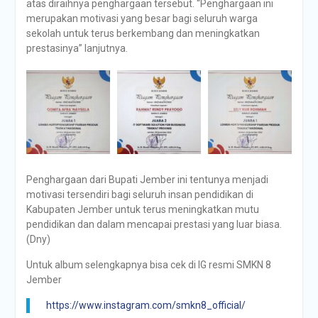
atas diraihnya penghargaan tersebut. “Penghargaan ini
merupakan motivasi yang besar bagi seluruh warga
sekolah untuk terus berkembang dan meningkatkan
prestasinya” lanjutnya.
Penghargaan dari Bupati Jember ini tentunya menjadi
motivasi tersendiri bagi seluruh insan pendidikan di
Kabupaten Jember untuk terus meningkatkan mutu
pendidikan dan dalam mencapai prestasi yang luar biasa.
(Dny)
Untuk album selengkapnya bisa cek di IG resmi SMKN 8
Jember
https://www.instagram.com/smkn8_official/