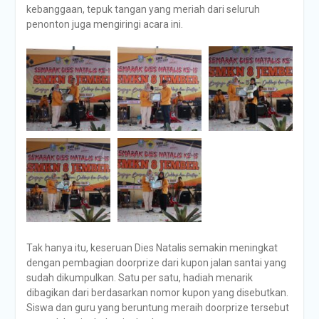
kebanggaan, tepuk tangan yang meriah dari seluruh
penonton juga mengiringi acara ini.
Tak hanya itu, keseruan Dies Natalis semakin meningkat
dengan pembagian doorprize dari kupon jalan santai yang
sudah dikumpulkan. Satu per satu, hadiah menarik
dibagikan dari berdasarkan nomor kupon yang disebutkan.
Siswa dan guru yang beruntung meraih doorprize tersebut