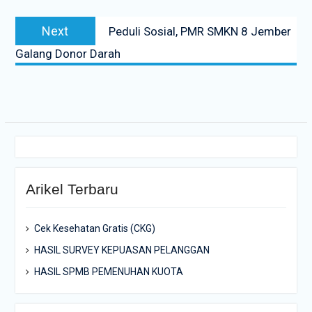
Next
Next
Peduli Sosial, PMR SMKN 8 Jember
post:
Galang Donor Darah
Arikel Terbaru
Cek Kesehatan Gratis (CKG)
HASIL SURVEY KEPUASAN PELANGGAN
HASIL SPMB PEMENUHAN KUOTA