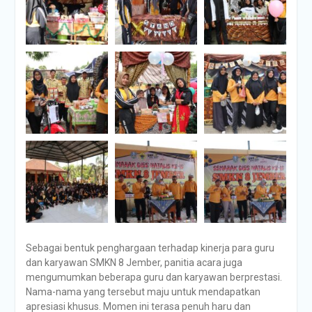
Sebagai bentuk penghargaan terhadap kinerja para guru
dan karyawan SMKN 8 Jember, panitia acara juga
mengumumkan beberapa guru dan karyawan berprestasi.
Nama-nama yang tersebut maju untuk mendapatkan
apresiasi khusus. Momen ini terasa penuh haru dan