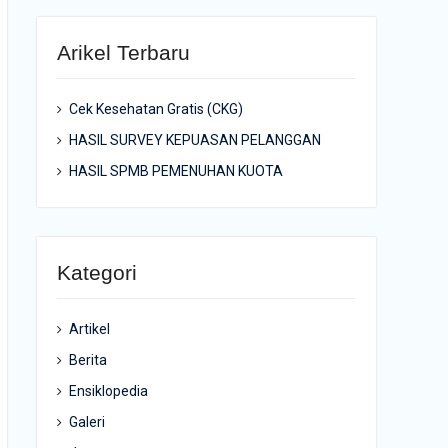
Arikel Terbaru
Cek Kesehatan Gratis (CKG)
HASIL SURVEY KEPUASAN PELANGGAN
HASIL SPMB PEMENUHAN KUOTA
Kategori
Artikel
Berita
Ensiklopedia
Galeri