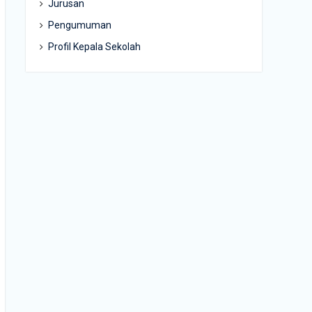
Jurusan
Pengumuman
Profil Kepala Sekolah