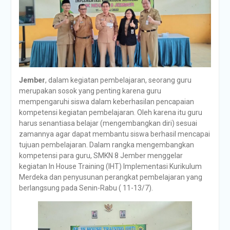
Jember
, dalam kegiatan pembelajaran, seorang guru
merupakan sosok yang penting karena guru
mempengaruhi siswa dalam keberhasilan pencapaian
kompetensi kegiatan pembelajaran. Oleh karena itu guru
harus senantiasa belajar (mengembangkan diri) sesuai
zamannya agar dapat membantu siswa berhasil mencapai
tujuan pembelajaran. Dalam rangka mengembangkan
kompetensi para guru, SMKN 8 Jember menggelar
kegiatan In House Training (IHT) Implementasi Kurikulum
Merdeka dan penyusunan perangkat pembelajaran yang
berlangsung pada Senin-Rabu ( 11-13/7).