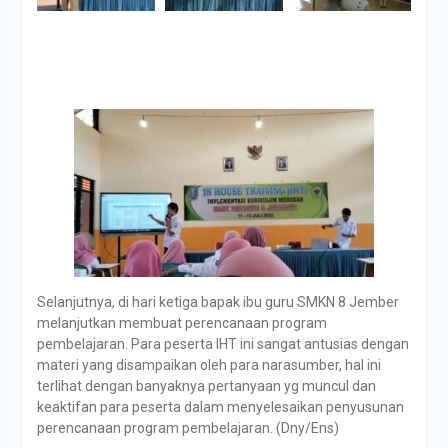
Selanjutnya, di hari ketiga bapak ibu guru SMKN 8 Jember
melanjutkan membuat perencanaan program
pembelajaran. Para peserta IHT ini sangat antusias dengan
materi yang disampaikan oleh para narasumber, hal ini
terlihat dengan banyaknya pertanyaan yg muncul dan
keaktifan para peserta dalam menyelesaikan penyusunan
perencanaan program pembelajaran. (Dny/Ens)