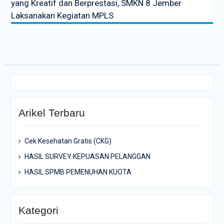
yang Kreatif dan Berprestasi, SMKN 8 Jember
Laksanakan Kegiatan MPLS
Arikel Terbaru
Cek Kesehatan Gratis (CKG)
HASIL SURVEY KEPUASAN PELANGGAN
HASIL SPMB PEMENUHAN KUOTA
Kategori