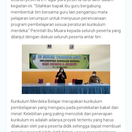
kegiatan ini. “Silahkan bapak ibu guru bergabung
membentuk tim bersama guru lain pengampu mata
pelajaran serumpun untuk menyusun perencanaan
program pembelajaran sesuai peraturan kurikulum
merdeka.” Perintah Ibu Muara kepada seluruh peserta yang
dilanjut dengan diskusi seluruh peserta antar tim .
Kurikulum Merdeka Belajar merupakan kurikulum
pembelajaran yang mengacu pada pendekatan bakat dan
minat. Kelebihan yang paling mencolok dari penerapan
kurikulum ini adalah adanya proyek tertentu yang harus
dilakukan oleh para peserta didik sehingga dapat membuat